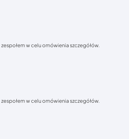
ym zespołem w celu omówienia szczegółów.
ym zespołem w celu omówienia szczegółów.