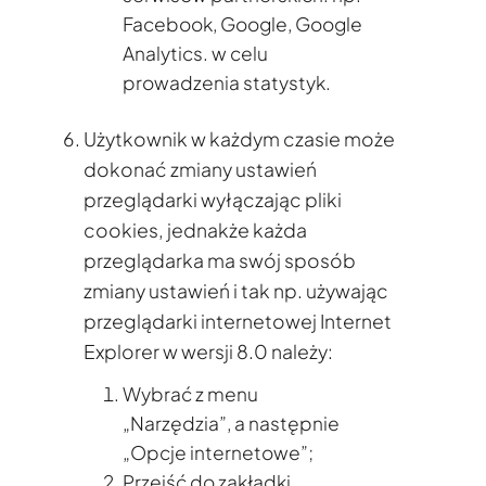
Facebook, Google, Google
Analytics. w celu
prowadzenia statystyk.
Użytkownik w każdym czasie może
dokonać zmiany ustawień
przeglądarki wyłączając pliki
cookies, jednakże każda
przeglądarka ma swój sposób
zmiany ustawień i tak np. używając
przeglądarki internetowej Internet
Explorer w wersji 8.0 należy:
Wybrać z menu
„Narzędzia”, a następnie
„Opcje internetowe”;
Przejść do zakładki