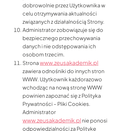
dobrowolnie przez Użytkownika w
celu otrzymywania aktualności
związanych z działalnością Strony.
Administrator zobowiązuje się do
bezpiecznego przechowywania
danych i nie odstępowania ich
osobom trzecim.
www.zeusakademik.pl
Strona
zawiera odnośniki do innych stron
WWW. Użytkownik każdorazowo
wchodząc na nową stronę WWW
powinien zapoznać się z Polityka
Prywatności – Pliki Cookies.
Administrator
www.zeusakademik.pl
nie ponosi
odpowiedzialności za Politykę