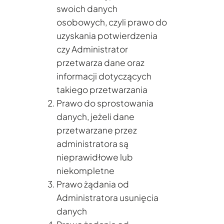
swoich danych
osobowych, czyli prawo do
uzyskania potwierdzenia
czy Administrator
przetwarza dane oraz
informacji dotyczących
takiego przetwarzania
Prawo do sprostowania
danych, jeżeli dane
przetwarzane przez
administratora są
nieprawidłowe lub
niekompletne
Prawo żądania od
Administratora usunięcia
danych