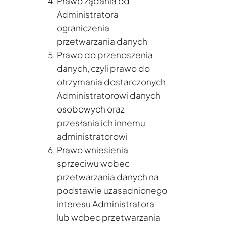
Prawo żądania od
Administratora
ograniczenia
przetwarzania danych
Prawo do przenoszenia
danych, czyli prawo do
otrzymania dostarczonych
Administratorowi danych
osobowych oraz
przesłania ich innemu
administratorowi
Prawo wniesienia
sprzeciwu wobec
przetwarzania danych na
podstawie uzasadnionego
interesu Administratora
lub wobec przetwarzania