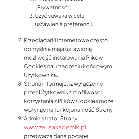
„Prywatność”;
Użyć suwaka w celu
ustawienia preferencji.”
Przeglądarki internetowe często
domyślnie mają ustawioną
możliwość instalowania Plików
Cookies na urządzeniu końcowym
Użytkownika.
Strona informuje, iż wyłączenie
przez Użytkownika możliwości
korzystania z Plików Cookies może
wpłynąć na funkcjonalność Strony.
Administrator Strony
www.zeusakademik.pl
przetwarza dane podane