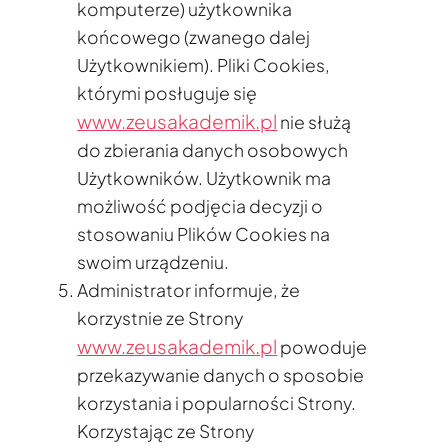
komputerze) użytkownika
końcowego (zwanego dalej
Użytkownikiem). Pliki Cookies,
którymi posługuje się
www.zeusakademik.pl
nie służą
do zbierania danych osobowych
Użytkowników. Użytkownik ma
możliwość podjęcia decyzji o
stosowaniu Plików Cookies na
swoim urządzeniu.
Administrator informuje, że
korzystnie ze Strony
www.zeusakademik.pl
powoduje
przekazywanie danych o sposobie
korzystania i popularności Strony.
Korzystając ze Strony