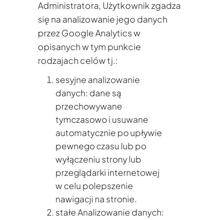
Administratora, Użytkownik zgadza
się na analizowanie jego danych
przez Google Analytics w
opisanych w tym punkcie
rodzajach celów tj.:
sesyjne analizowanie
danych: dane są
przechowywane
tymczasowo i usuwane
automatycznie po upływie
pewnego czasu lub po
wyłączeniu strony lub
przeglądarki internetowej
w celu polepszenie
nawigacji na stronie.
stałe Analizowanie danych: