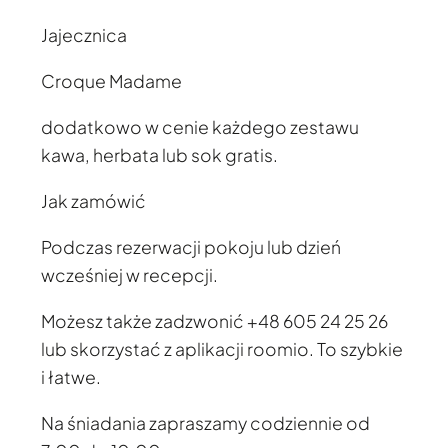
Jajecznica
Croque Madame
dodatkowo w cenie każdego zestawu
kawa, herbata lub sok gratis.
Jak zamówić
Podczas rezerwacji pokoju lub dzień
wcześniej w recepcji.
Możesz także zadzwonić +48 605 24 25 26
lub skorzystać z aplikacji roomio. To szybkie
i łatwe.
Na śniadania zapraszamy codziennie od