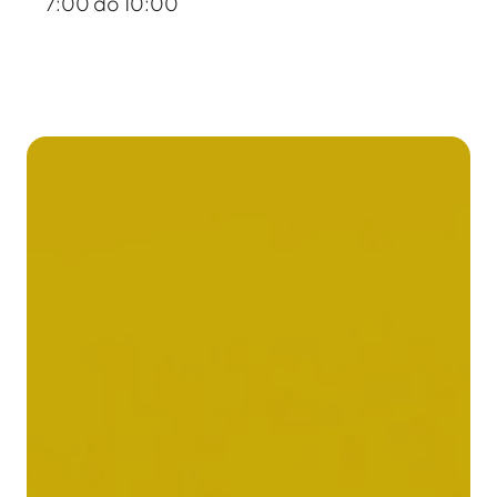
7:00 do 10:00