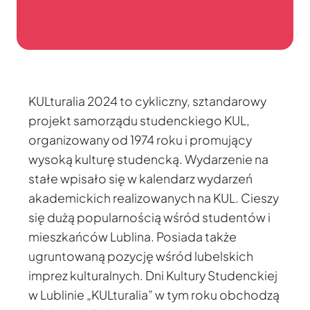
KULturalia 2024 to cykliczny, sztandarowy
projekt samorządu studenckiego KUL,
organizowany od 1974 roku i promujący
wysoką kulturę studencką. Wydarzenie na
stałe wpisało się w kalendarz wydarzeń
akademickich realizowanych na KUL. Cieszy
się dużą popularnością wśród studentów i
mieszkańców Lublina. Posiada także
ugruntowaną pozycję wśród lubelskich
imprez kulturalnych. Dni Kultury Studenckiej
w Lublinie „KULturalia” w tym roku obchodzą