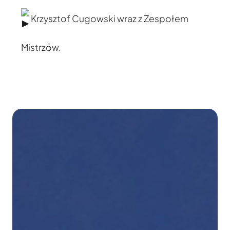
Krzysztof Cugowski wraz z Zespołem
Mistrzów.