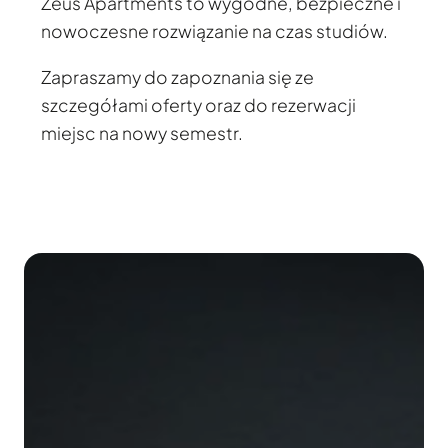
Zeus Apartments to wygodne, bezpieczne i
nowoczesne rozwiązanie na czas studiów.
Zapraszamy do zapoznania się ze
szczegółami oferty oraz do rezerwacji
miejsc na nowy semestr.