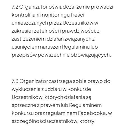
7.2 Organizator oświadcza, że nie prowadzi
kontroli, ani monitoringu treści
umieszczanych przez Uczestników w
zakresie rzetelności i prawdziwości, z
zastrzeżeniem działań związanych z
usunięciem naruszeń Regulaminu lub
przepisów powszechnie obowiązujących.
7.3 Organizator zastrzega sobie prawo do
wykluczenia z udziału w Konkursie
Uczestników, których działania są
sprzeczne z prawem lub Regulaminem
konkursu oraz regulaminem Facebooka, w
szczególności uczestników, którzy: