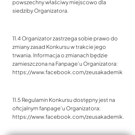
powszechny właściwy miejscowo dla
siedziby Organizatora.
11.4 Organizator zastrzega sobie prawo do
zmiany zasad Konkursu w trakcie jego
trwania. Informacja o zmianach będzie
zamieszczona na Fanpage’u Organizatora:
https://www.facebook.com/zeusakademik
11.5 Regulamin Konkursu dostępny jest na
oficjalnym fanpage’u Organizatora:
https://www.facebook.com/zeusakademik.