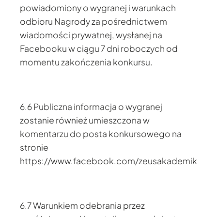
powiadomiony o wygranej i warunkach
odbioru Nagrody za pośrednictwem
wiadomości prywatnej, wysłanej na
Facebooku w ciągu 7 dni roboczych od
momentu zakończenia konkursu.
6.6 Publiczna informacja o wygranej
zostanie również umieszczona w
komentarzu do posta konkursowego na
stronie
https://www.facebook.com/zeusakademik
6.7 Warunkiem odebrania przez