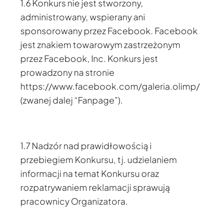
1.6 Konkurs nie jest stworzony,
administrowany, wspierany ani
sponsorowany przez Facebook. Facebook
jest znakiem towarowym zastrzeżonym
przez Facebook, Inc. Konkurs jest
prowadzony na stronie
https://www.facebook.com/galeria.olimp/
(zwanej dalej “Fanpage”).
1.7 Nadzór nad prawidłowością i
przebiegiem Konkursu, tj. udzielaniem
informacji na temat Konkursu oraz
rozpatrywaniem reklamacji sprawują
pracownicy Organizatora.