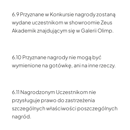
6.9 Przyznane w Konkursie nagrody zostaną
wydane uczestnikom w showroomie Zeus
Akademik znajdującym się w Galerii Olimp.
6.10 Przyznane nagrody nie mogą być
wymienione na gotówkę, ani na inne rzeczy.
6.11 Nagrodzonym Uczestnikom nie
przysługuje prawo do zastrzeżenia
szczególnych właściwości poszczególnych
nagród.