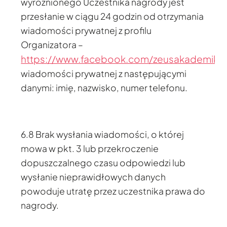
wyróżnionego Uczestnika nagrody jest
przesłanie w ciągu 24 godzin od otrzymania
wiadomości prywatnej z profilu
Organizatora –
https://www.facebook.com/zeusakademik
wiadomości prywatnej z następującymi
danymi: imię, nazwisko, numer telefonu.
6.8 Brak wysłania wiadomości, o której
mowa w pkt. 3 lub przekroczenie
dopuszczalnego czasu odpowiedzi lub
wysłanie nieprawidłowych danych
powoduje utratę przez uczestnika prawa do
nagrody.