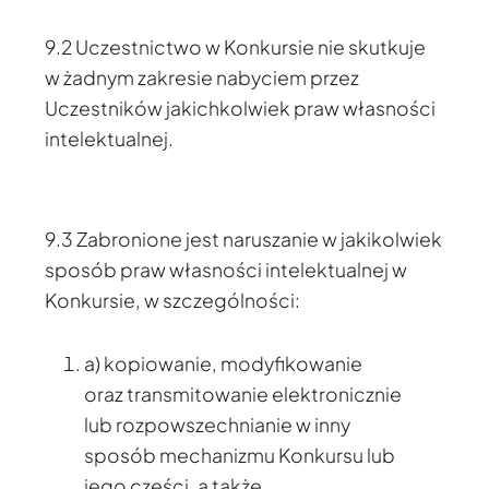
9.2 Uczestnictwo w Konkursie nie skutkuje
w żadnym zakresie nabyciem przez
Uczestników jakichkolwiek praw własności
intelektualnej.
9.3 Zabronione jest naruszanie w jakikolwiek
sposób praw własności intelektualnej w
Konkursie, w szczególności:
a) kopiowanie, modyfikowanie
oraz transmitowanie elektronicznie
lub rozpowszechnianie w inny
sposób mechanizmu Konkursu lub
jego części, a także