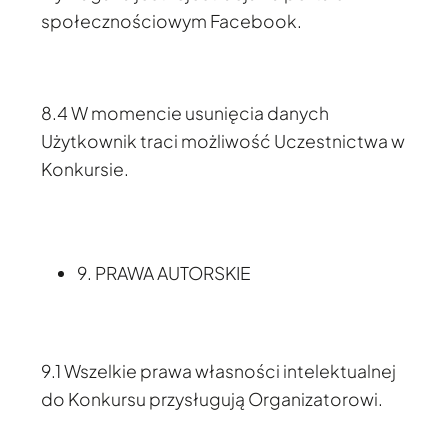
społecznościowym Facebook.
8.4 W momencie usunięcia danych
Użytkownik traci możliwość Uczestnictwa w
Konkursie.
9. PRAWA AUTORSKIE
9.1 Wszelkie prawa własności intelektualnej
do Konkursu przysługują Organizatorowi.