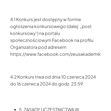
4.1 Konkurs jest dostępny w formie
ogłoszenia konkursowego (dalej: „post
konkursowy“) na portalu
społecznościowym Facebook na profilu
Organizatora pod adresem
https://www.facebook.com/zeusakademik
4.2 Konkurs trwa od dnia 10 czerwca 2024
do 16 czerwca 2024 do godz. 23:59.
5. ZASADY UCZESTNICTWA W