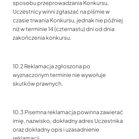
sposobu przeprowadzania Konkursu,
Uczestnicy winni zgłaszać na piśmie w
czasie trwania Konkursu, jednak nie później
niż w terminie 14 (czternastu) dni od dnia
zakończenia konkursu.
10.2 Reklamacja zgłoszona po
wyznaczonym terminie nie wywołuje
skutków prawnych.
10.3 Pisemna reklamacja powinna zawierać
imię, nazwisko, dokładny adres Uczestnika
oraz dokładny opis i uzasadnienie
reklamacji.