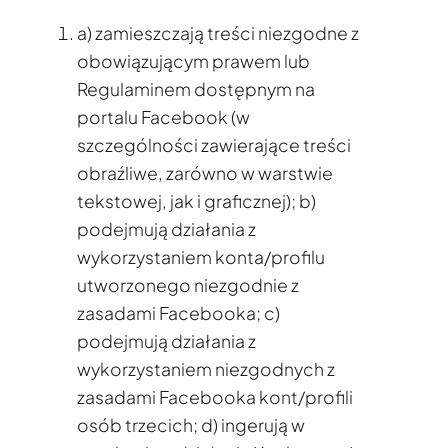
a) zamieszczają treści niezgodne z
obowiązującym prawem lub
Regulaminem dostępnym na
portalu Facebook (w
szczególności zawierające treści
obraźliwe, zarówno w warstwie
tekstowej, jak i graficznej); b)
podejmują działania z
wykorzystaniem konta/profilu
utworzonego niezgodnie z
zasadami Facebooka; c)
podejmują działania z
wykorzystaniem niezgodnych z
zasadami Facebooka kont/profili
osób trzecich; d) ingerują w