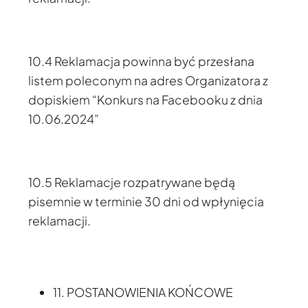
10.4 Reklamacja powinna być przesłana
listem poleconym na adres Organizatora z
dopiskiem “Konkurs na Facebooku z dnia
10.06.2024”
10.5 Reklamacje rozpatrywane będą
pisemnie w terminie 30 dni od wpłynięcia
reklamacji.
11. POSTANOWIENIA KOŃCOWE