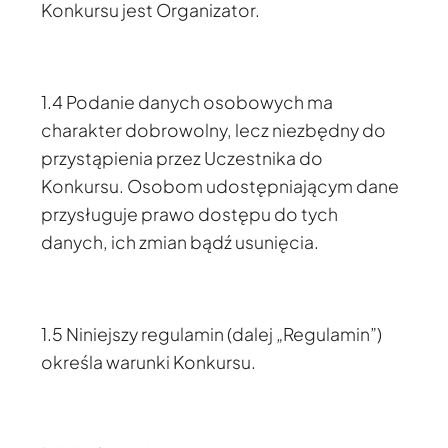
Konkursu jest Organizator.
1.4 Podanie danych osobowych ma
charakter dobrowolny, lecz niezbędny do
przystąpienia przez Uczestnika do
Konkursu. Osobom udostępniającym dane
przysługuje prawo dostępu do tych
danych, ich zmian bądź usunięcia.
1.5 Niniejszy regulamin (dalej „Regulamin”)
określa warunki Konkursu.