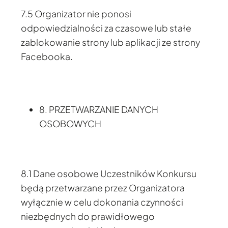
7.5 Organizator nie ponosi
odpowiedzialności za czasowe lub stałe
zablokowanie strony lub aplikacji ze strony
Facebooka.
8. PRZETWARZANIE DANYCH
OSOBOWYCH
8.1 Dane osobowe Uczestników Konkursu
będą przetwarzane przez Organizatora
wyłącznie w celu dokonania czynności
niezbędnych do prawidłowego