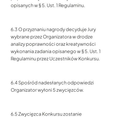
opisanych w § 5. Ust. 1 Regulaminu.
6.3 O przyznaniu nagrody decyduje Jury
wybrane przez Organizatora w drodze
analizy poprawności oraz kreatywności
wykonania zadania opisanego w § 5. Ust. 1
Regulaminu przez Uczestników Konkursu.
6.4 Spośród nadesłanych odpowiedzi
Organizator wyłoni 5 zwycięzców.
6.5 Zwycięzca Konkursu zostanie