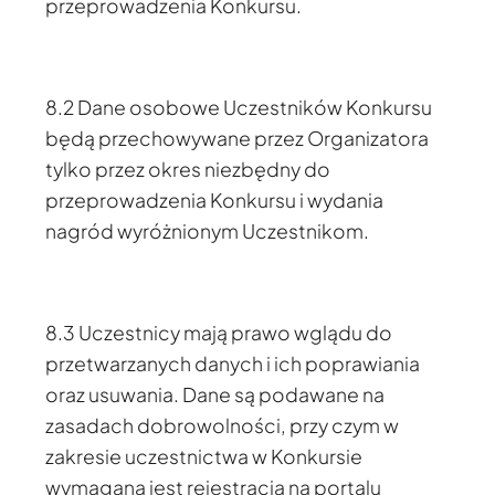
przeprowadzenia Konkursu.
8.2 Dane osobowe Uczestników Konkursu
będą przechowywane przez Organizatora
tylko przez okres niezbędny do
przeprowadzenia Konkursu i wydania
nagród wyróżnionym Uczestnikom.
8.3 Uczestnicy mają prawo wglądu do
przetwarzanych danych i ich poprawiania
oraz usuwania. Dane są podawane na
zasadach dobrowolności, przy czym w
zakresie uczestnictwa w Konkursie
wymagana jest rejestracja na portalu