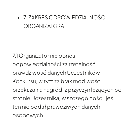
7. ZAKRES ODPOWIEDZIALNOŚCI
ORGANIZATORA
7.1 Organizator nie ponosi
odpowiedzialności za rzetelność i
prawdziwość danych Uczestników
Konkursu, w tym za brak możliwości
przekazania nagród, z przyczyn leżących po
stronie Uczestnika, w szczególności, jeśli
ten nie podał prawdziwych danych
osobowych.