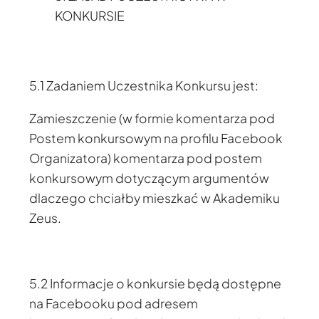
KONKURSIE
5.1 Zadaniem Uczestnika Konkursu jest:
Zamieszczenie (w formie komentarza pod
Postem konkursowym na profilu Facebook
Organizatora) komentarza pod postem
konkursowym dotyczącym argumentów
dlaczego chciałby mieszkać w Akademiku
Zeus.
5.2 Informacje o konkursie będą dostępne
na Facebooku pod adresem