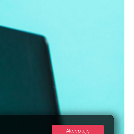
Akceptuję