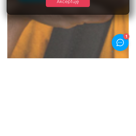
Akceptuję