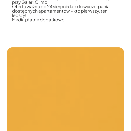
przy Galerii Olimp.
Oferta ważna do 24 sierpnia lub do wyczerpania
dostępnych apartamentów – kto pierwszy, ten
lepszy!
Media płatne dodatkowo.