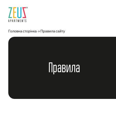
Головна сторінка
→
Правила сайту
Правила