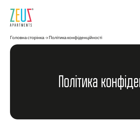
Головна сторінка
→
Політика конфіденційності
Політика конфіде