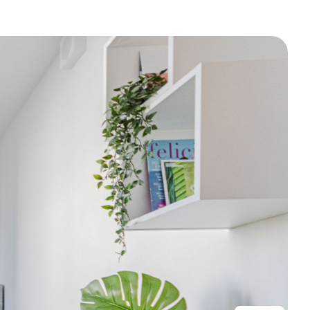
Місце для навчання