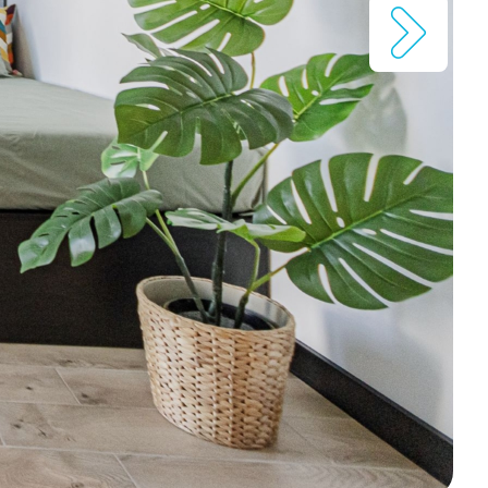
Оптоволоконний інтернет