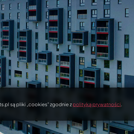
s.pl są pliki „cookies” zgodnie z
polityką prywatności
.