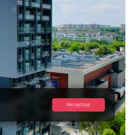
Akceptuję