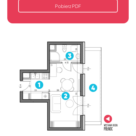
Pobierz PDF